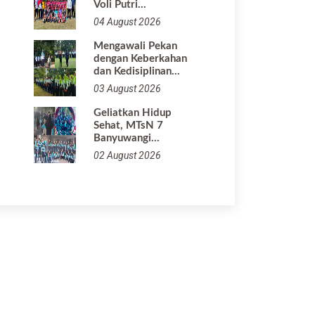
Voli Putri…
04 August 2026
Mengawali Pekan
dengan Keberkahan
dan Kedisiplinan…
03 August 2026
Geliatkan Hidup
Sehat, MTsN 7
Banyuwangi…
02 August 2026