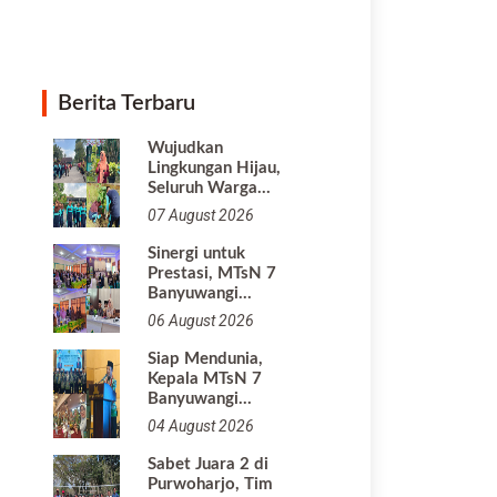
Berita Terbaru
Wujudkan
Lingkungan Hijau,
Seluruh Warga…
07 August 2026
Sinergi untuk
Prestasi, MTsN 7
Banyuwangi…
06 August 2026
Siap Mendunia,
Kepala MTsN 7
Banyuwangi…
04 August 2026
Sabet Juara 2 di
Purwoharjo, Tim