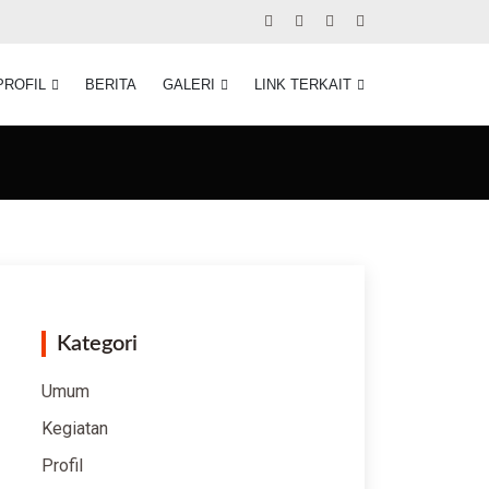
PROFIL
BERITA
GALERI
LINK TERKAIT
Kategori
Umum
Kegiatan
Profil