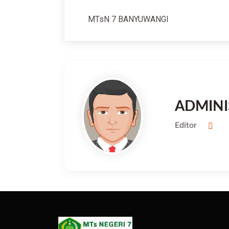
MTsN 7 BANYUWANGI
ADMINI
Editor