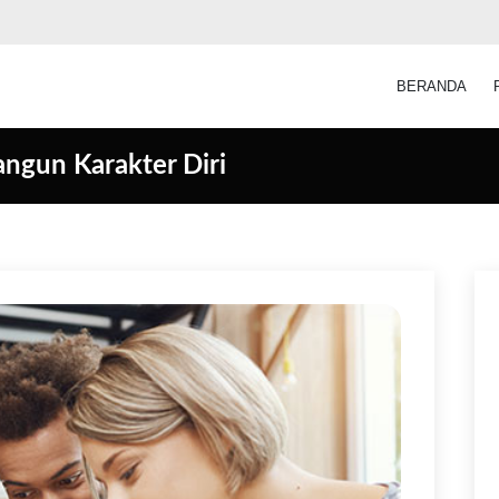
BERANDA
angun Karakter Diri