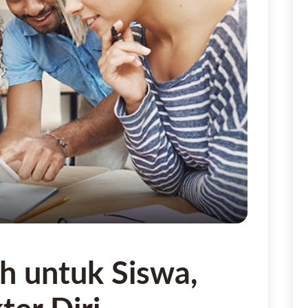
h untuk Siswa,