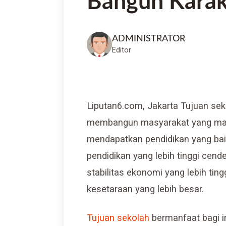
Bangun Karakt
ADMINISTRATOR
Editor
Liputan6.com, Jakarta Tujuan se
membangun masyarakat yang ma
mendapatkan pendidikan yang bai
pendidikan yang lebih tinggi cende
stabilitas ekonomi yang lebih ting
kesetaraan yang lebih besar.
Tujuan sekolah
bermanfaat bagi i