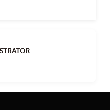
STRATOR