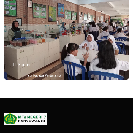
Kantin