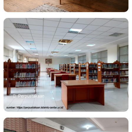
Perpustakaan